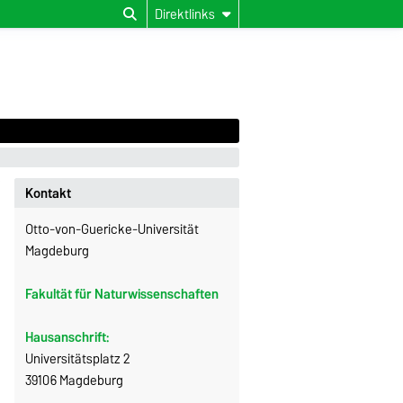
Direktlinks
Kontakt
Otto-von-Guericke-Universität
Magdeburg
Fakultät für Naturwissenschaften
Hausanschrift:
Universitätsplatz 2
39106 Magdeburg