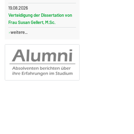
19.08.2026
Verteidigung der Dissertation von
Frau Susan Gellert, M.Sc.
weitere...