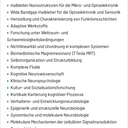
Halbleiter-Nanostrukturen für die Mikro- und Optoelektronik
Wide Bandgap-Halbleiter für die Optoelektronik und Sensorik
Herstellung und Charakterisierung von Funktionsschichten
Adaptive Werkstoffe
Forschung unter Weltraum- und
Schwerelosigkeitsbedingungen
Nichtlinearität und Unordnung in komplexen Systemen
Biomedizinische Magnetresonanz (7 Tesla MRT)
Selbstorganisation und Strukturbildung
Komplexe Fluide
Kognitive Neurowissenschaft
Klinische Neuropsychologie
Kultur- und Sozialisationsforschung
Kortikale Kartierung kognitiver Prozesse
Verhaltens- und Entwicklungsneurobiologie
Epigenetik und strukturelle Neurobiologie
Systemische und molekulare Neurobiologie
Molekulare Mechanismen der zellulären Signaltransduktion