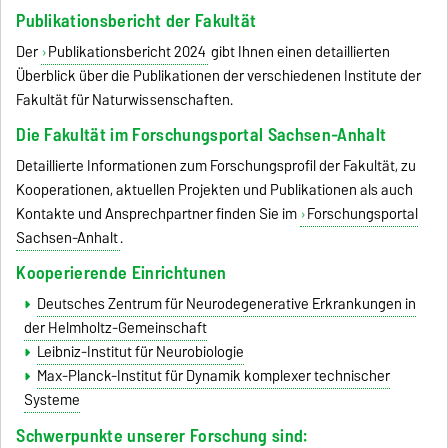
Publikationsbericht der Fakultät
Der
Publikationsbericht 2024
gibt Ihnen einen detaillierten
Überblick über die Publikationen der verschiedenen Institute der
Fakultät für Naturwissenschaften.
Die Fakultät im Forschungsportal Sachsen-Anhalt
Detaillierte Informationen zum Forschungsprofil der Fakultät, zu
Kooperationen, aktuellen Projekten und Publikationen als auch
Kontakte und Ansprechpartner finden Sie im
Forschungsportal
Sachsen-Anhalt
.
Kooperierende Einrichtunen
Deutsches Zentrum für Neurodegenerative Erkrankungen in
der Helmholtz-Gemeinschaft
Leibniz-Institut für Neurobiologie
Max-Planck-Institut für Dynamik komplexer technischer
Systeme
Schwerpunkte unserer Forschung sind: