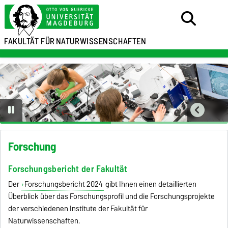
FAKULTÄT FÜR
NATURWISSENSCHAFTEN
Forschung
Forschungsbericht der Fakultät
Der
Forschungsbericht 2024
gibt Ihnen einen detaillierten
Überblick über das Forschungsprofil und die Forschungsprojekte
der verschiedenen Institute der Fakultät für
Naturwissenschaften.