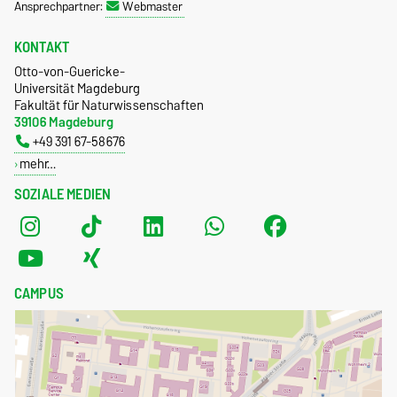
Ansprechpartner:
Webmaster
KONTAKT
Otto-von-Guericke-
Universität Magdeburg
Fakultät für Naturwissenschaften
39106 Magdeburg
+49 391 67-58676
mehr…
SOZIALE MEDIEN
CAMPUS