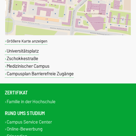
Größere Karte anzeigen
Universitätsplatz
Zschokkestraße
Medizinischer Campus
Campusplan Barrierefreie Zugänge
ZERTIFIKAT
Familie in der Hochschule
RUND UMS STUDIUM
Campus Service Center
Online-Bewerbung