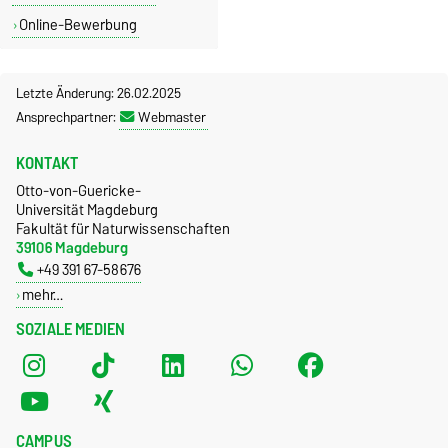
Online-Bewerbung
Letzte Änderung: 26.02.2025
Ansprechpartner:
Webmaster
KONTAKT
Otto-von-Guericke-
Universität Magdeburg
Fakultät für Naturwissenschaften
39106 Magdeburg
+49 391 67-58676
mehr…
SOZIALE MEDIEN
CAMPUS