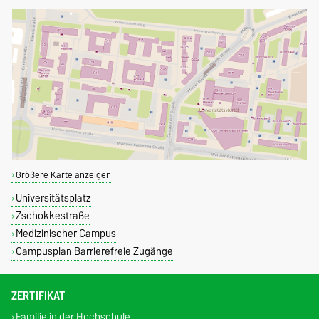
Größere Karte anzeigen
Universitätsplatz
Zschokkestraße
Medizinischer Campus
Campusplan Barrierefreie Zugänge
ZERTIFIKAT
Familie in der Hochschule