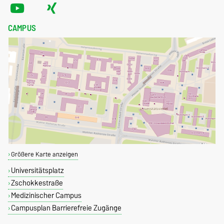
CAMPUS
Größere Karte anzeigen
Universitätsplatz
Zschokkestraße
Medizinischer Campus
Campusplan Barrierefreie Zugänge