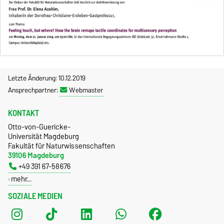
Letzte Änderung: 10.12.2019
Ansprechpartner:
Webmaster
KONTAKT
Otto-von-Guericke-
Universität Magdeburg
Fakultät für Naturwissenschaften
39106 Magdeburg
+49 391 67-58676
mehr…
SOZIALE MEDIEN